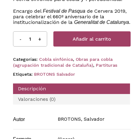
Encargo del
de Cervera 2019,
Festival de Pasqua
para celebrar el 660º aniversario de la
institucionalización de la
.
Generalitat de Catalunya
Añadir al carrito
Categorías:
Cobla sinfónica
,
Obras para cobla
(agrupación tradicional de Cataluña)
,
Partituras
Etiqueta:
BROTONS Salvador
Descripción
Valoraciones (0)
BROTONS, Salvador
Autor