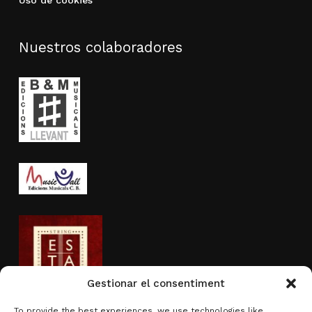
Uso de cookies
Nuestros colaboradores
Gestionar el consentiment
To provide the best experiences, we use technologies like