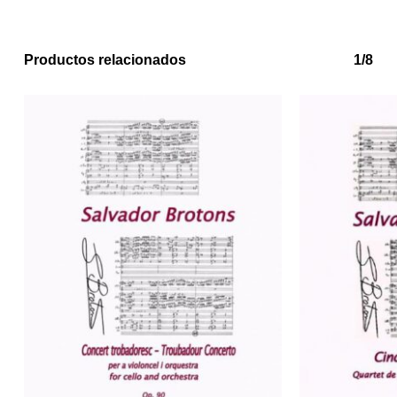
Productos relacionados
1/8