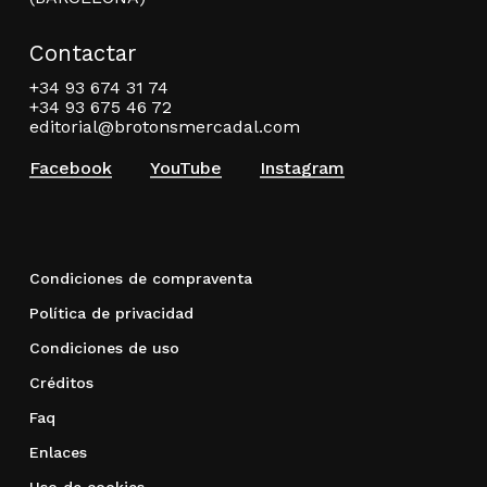
Contactar
+34 93 674 31 74
+34 93 675 46 72
editorial@brotonsmercadal.com
Facebook
YouTube
Instagram
Condiciones de compraventa
Política de privacidad
Condiciones de uso
Créditos
Faq
Enlaces