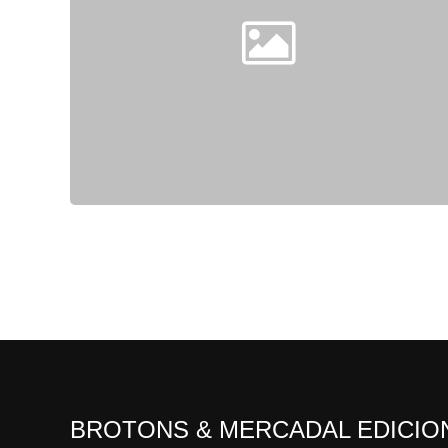
BROTONS & MERCADAL EDICIO