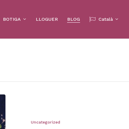
Cart
BOTIGA
LLOGUER
BLOG
Català
Uncategorized