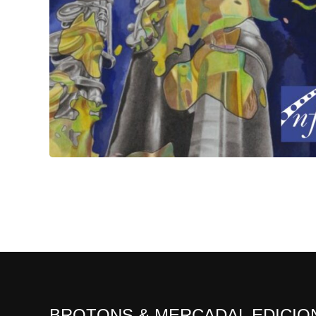
BROTONS & MERCADAL EDICIO