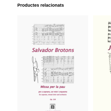
Productes relacionats