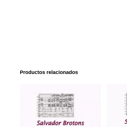
Productos relacionados