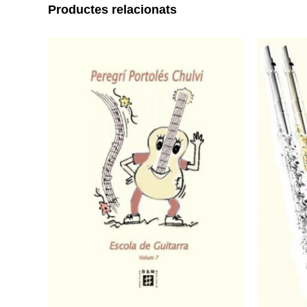
Productes relacionats