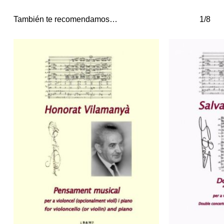
También te recomendamos…
1/8