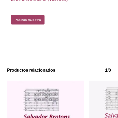
Páginas muestra
Productos relacionados
1/8