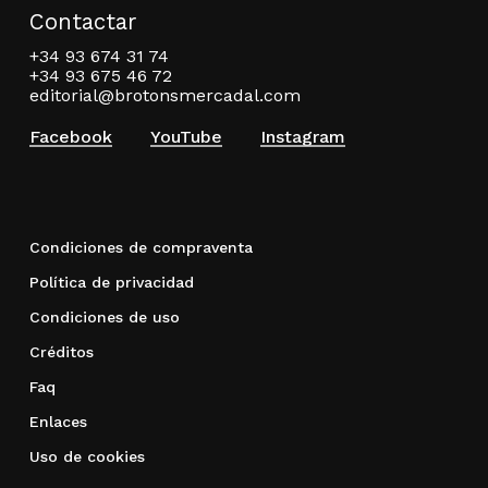
Contactar
+34 93 674 31 74
+34 93 675 46 72
editorial@brotonsmercadal.com
Facebook
YouTube
Instagram
Condiciones de compraventa
Política de privacidad
Condiciones de uso
Créditos
Faq
Enlaces
Uso de cookies