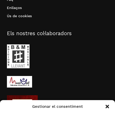
Enllaços
Ús de cookies
Els nostres col·laboradors
Gestionar el consentiment