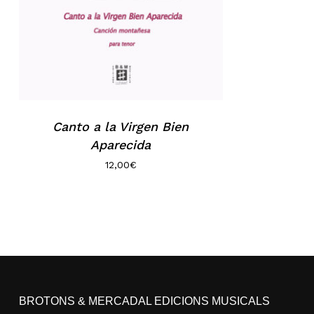
Canto a la Virgen Bien
Aparecida
12,00
€
BROTONS & MERCADAL EDICIONS MUSICALS