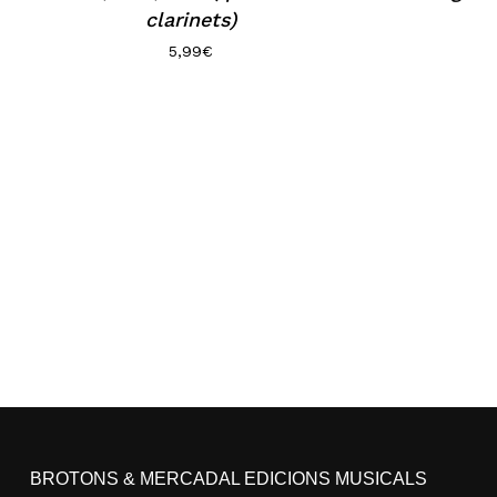
clarinets)
5,99
€
BROTONS & MERCADAL EDICIONS MUSICALS