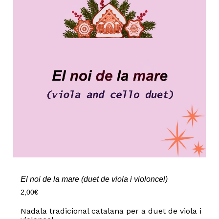
El noi de la mare (duet de viola i violoncel)
2,00
€
Nadala tradicional catalana per a duet de viola i