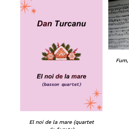
Fum,
El noi de la mare (quartet