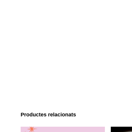
Productes relacionats