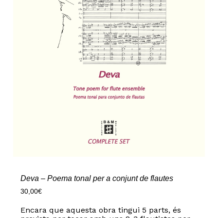
Deva – Poema tonal per a conjunt de flautes
30,00
€
Encara que aquesta obra tingui 5 parts, és