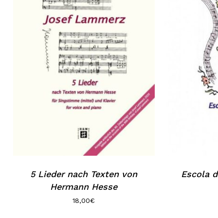
5 Lieder nach Texten von
Escola d
Hermann Hesse
18,00
€