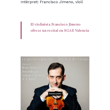
Intèrpret: Francisco Jimeno, violí
El violinista Francisco Jimeno
ofrece un recital en SGAE Valencia