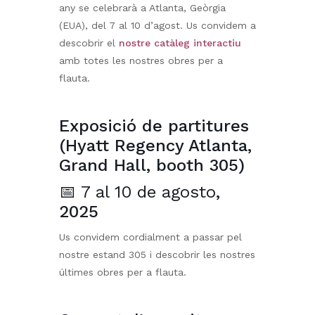
any se celebrarà a Atlanta, Geòrgia
(EUA), del 7 al 10 d’agost. Us convidem a
descobrir el
nostre catàleg interactiu
amb totes les nostres obres per a
flauta.
Exposició de partitures
(Hyatt Regency Atlanta,
Grand Hall, booth 305)
📅 7 al 10 de agosto
,
2025
Us convidem cordialment a passar pel
nostre estand 305 i descobrir les nostres
últimes obres per a flauta.