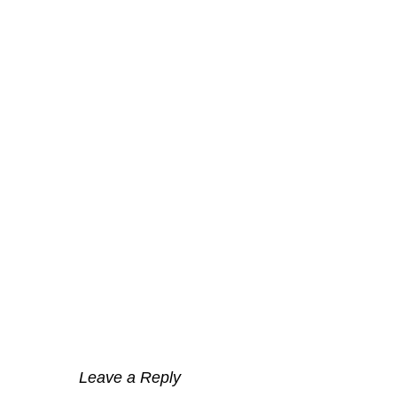
Leave a Reply