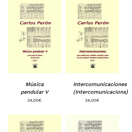
Música
Intercomunicaciones
pendular V
(Intercomunicacions)
24,00
€
24,00
€