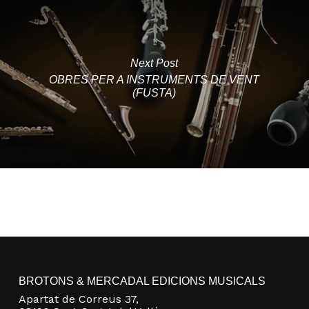
Next Post
OBRES PER A INSTRUMENTS DE VENT
(FUSTA)
BROTONS & MERCADAL EDICIONS MUSICALS
Apartat de Correus 37,