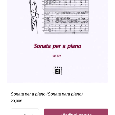
Sonata per a piano (Sonata para piano)
20,00
€
Añadir al carrito