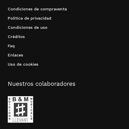
Condiciones de compraventa
Política de privacidad
Condiciones de uso
Créditos
Faq
Enlaces
Uso de cookies
Nuestros colaboradores