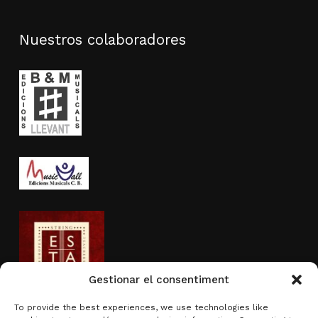
Nuestros colaboradores
Gestionar el consentiment
To provide the best experiences, we use technologies like