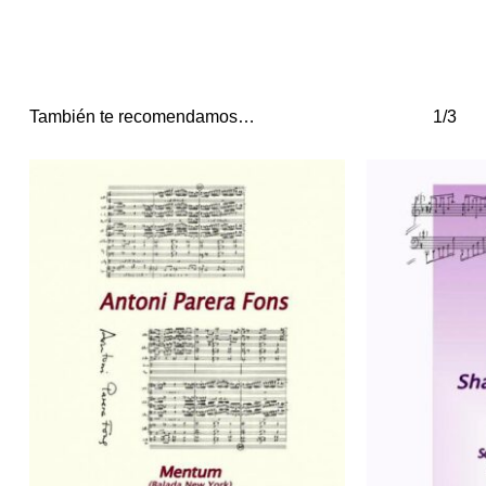
También te recomendamos…
1/3