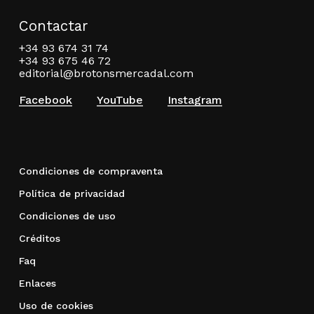
Contactar
+34 93 674 31 74
+34 93 675 46 72
editorial@brotonsmercadal.com
Facebook
YouTube
Instagram
Condiciones de compraventa
Política de privacidad
Condiciones de uso
Créditos
Faq
Enlaces
Uso de cookies