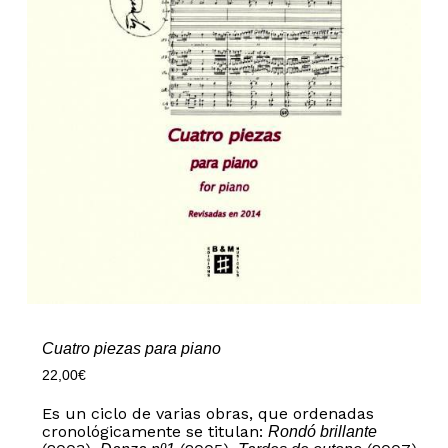
Cuatro piezas para piano
22,00
€
Es un ciclo de varias obras, que ordenadas
cronológicamente se titulan:
Rondó brillante