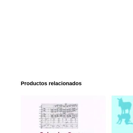
Productos relacionados