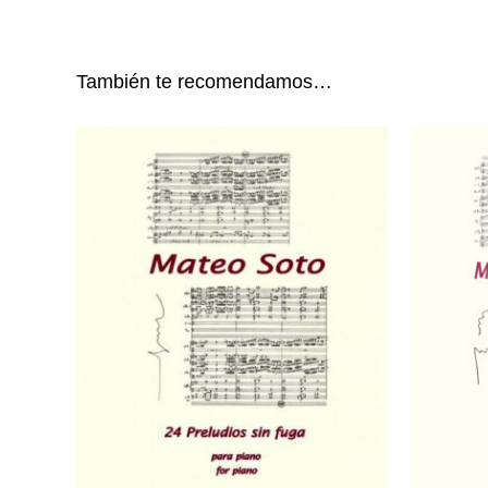
También te recomendamos…