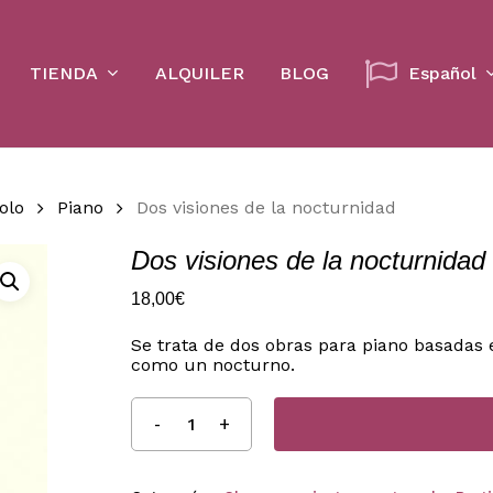
Cart
TIENDA
ALQUILER
BLOG
Español
olo
Piano
Dos visiones de la nocturnidad
Dos visiones de la nocturnidad
18,00
€
Se trata de dos obras para piano basadas
como un nocturno.