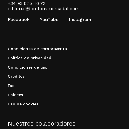
+34 93 675 46 72
editorial@brotonsmercadal.com
Facebook
YouTube
Instagram
Condiciones de compraventa
Política de privacidad
Condiciones de uso
Créditos
Faq
Enlaces
Uso de cookies
Nuestros colaboradores