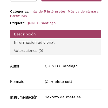
Categorías:
más de 5 intérpretes
,
Música de cámara
,
Partituras
Etiqueta:
QUINTO Santiago
Descripción
Información adicional
Valoraciones (0)
QUINTO, Santiago
Autor
(Complete set)
Formato
Sexteto de metales
Instrumentación