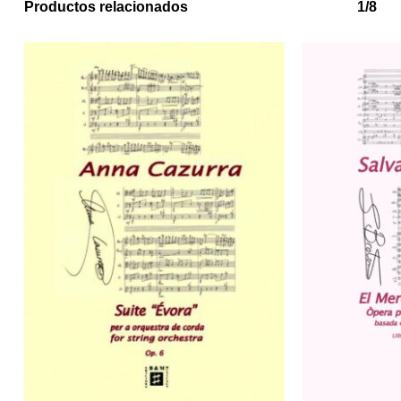
Productos relacionados
1/8