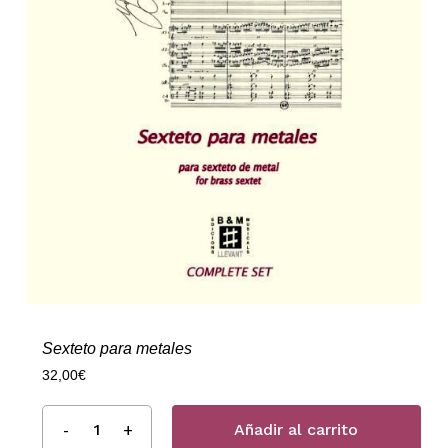
Sexteto para metales
32,00
€
Añadir al carrito