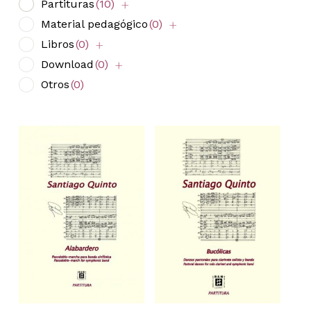
Partituras
(10)
Material pedagógico
(0)
Libros
(0)
Download
(0)
Otros
(0)