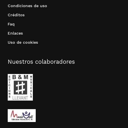
Condiciones de uso
Créditos
Faq
Enlaces
Uso de cookies
Nuestros colaboradores