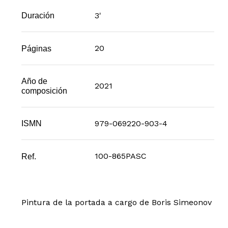
3'
Duración
20
Páginas
Año de
2021
composición
979-069220-903-4
ISMN
100-865PASC
Ref.
Pintura de la portada a cargo de Boris Simeonov