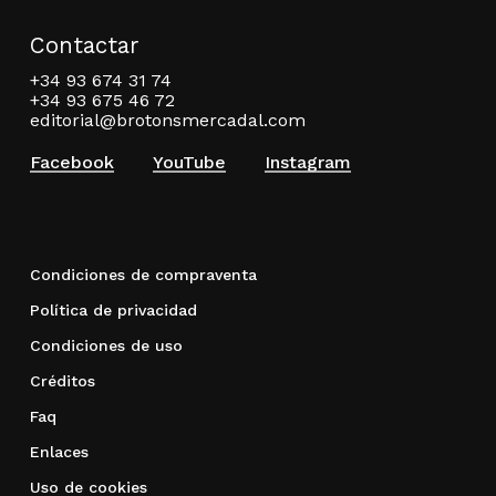
Contactar
+34 93 674 31 74
+34 93 675 46 72
editorial@brotonsmercadal.com
Facebook
YouTube
Instagram
Condiciones de compraventa
Política de privacidad
Condiciones de uso
Créditos
Faq
Enlaces
Uso de cookies