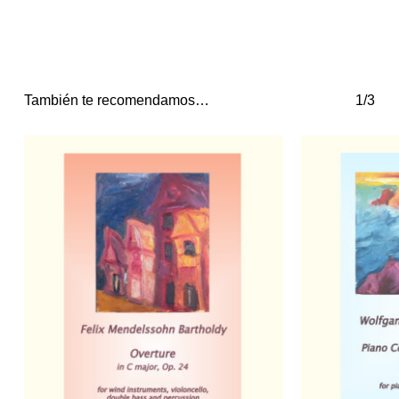
También te recomendamos…
1/3