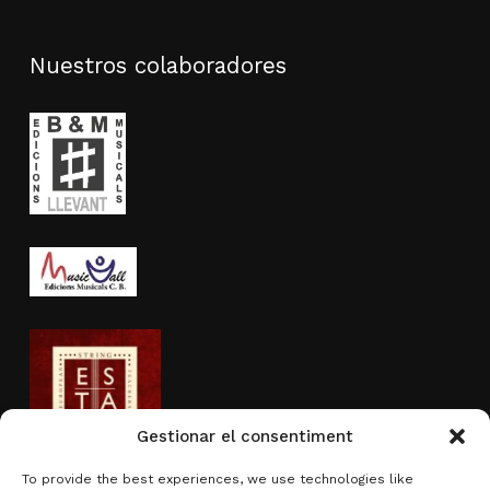
Nuestros colaboradores
Gestionar el consentiment
To provide the best experiences, we use technologies like