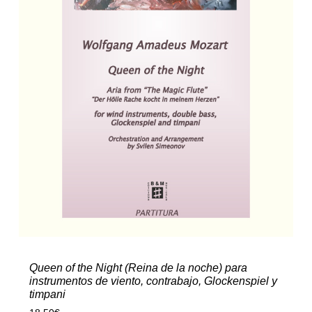
Queen of the Night (Reina de la noche) para
instrumentos de viento, contrabajo, Glockenspiel y
timpani