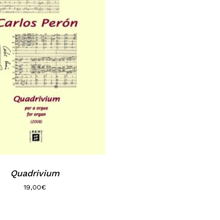
Quadrivium
19,00
€