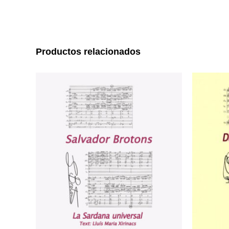
Productos relacionados