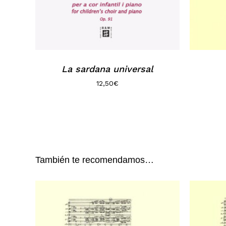
La sardana universal
12,50
€
También te recomendamos…