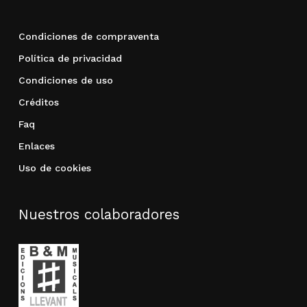
Condiciones de compraventa
Política de privacidad
Condiciones de uso
Créditos
Faq
Enlaces
Uso de cookies
Nuestros colaboradores