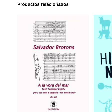
Productos relacionados