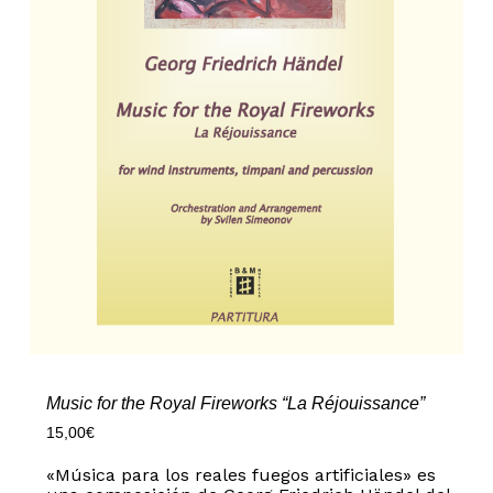
Music for the Royal Fireworks “La Réjouissance”
15,00
€
«Música para los reales fuegos artificiales» es