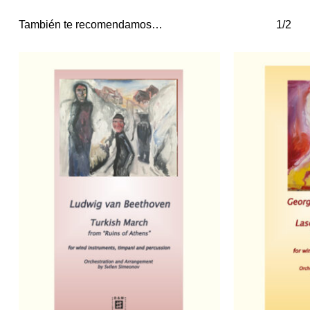
También te recomendamos…
1/2