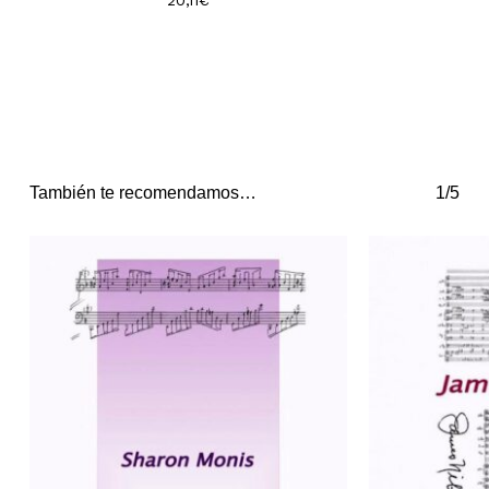
También te recomendamos…
1/5