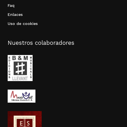
Faq
Enlaces
Uso de cookies
Nuestros colaboradores