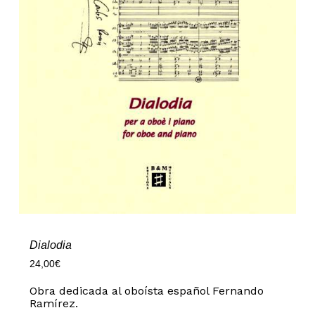
Dialodia
24,00
€
Obra dedicada al oboísta español Fernando
Ramírez.