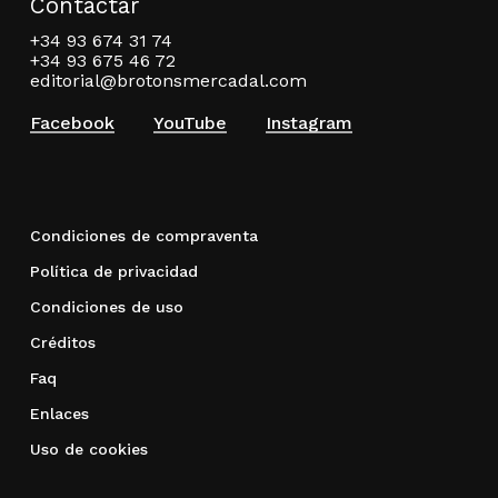
Contactar
+34 93 674 31 74
+34 93 675 46 72
editorial@brotonsmercadal.com
Facebook
YouTube
Instagram
Condiciones de compraventa
Política de privacidad
Condiciones de uso
Créditos
Faq
Enlaces
Uso de cookies