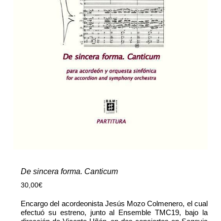
De sincera forma. Canticum
30,00
€
Encargo del acordeonista Jesús Mozo Colmenero, el cual
efectuó su estreno, junto al Ensemble TMC19, bajo la