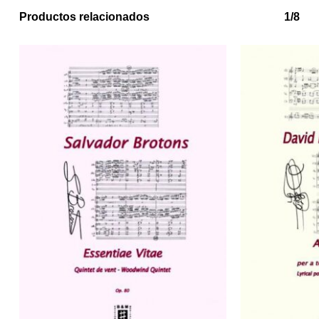
Productos relacionados
1/8