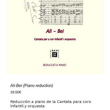
Ali-Bei (Piano reduction)
18,50
€
Reducción a piano de la Cantata para coro
infantil y orquesta