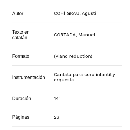
COHÍ GRAU, Agustí
Autor
Texto en
CORTADA, Manuel
catalán
(Piano reduction)
Formato
Cantata para coro infantil y
Instrumentación
orquesta
14'
Duración
23
Páginas