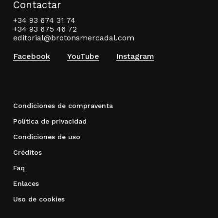
Contactar
+34 93 674 31 74
+34 93 675 46 72
editorial@brotonsmercadal.com
Facebook
YouTube
Instagram
Condiciones de compraventa
Política de privacidad
Condiciones de uso
Créditos
Faq
Enlaces
Uso de cookies