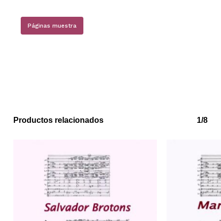
Páginas muestra
Productos relacionados
1/8