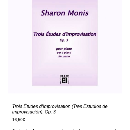
Trois Études d’improvisation (Tres Estudios de
improvisación), Op. 3
16,50
€