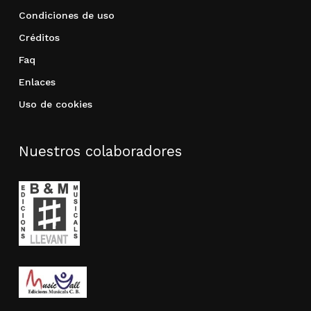
Condiciones de uso
Créditos
Faq
Enlaces
Uso de cookies
Nuestros colaboradores