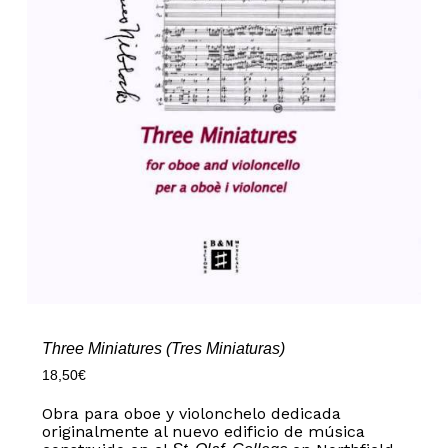
Three Miniatures (Tres Miniaturas)
18,50
€
Obra para oboe y violonchelo dedicada
originalmente al nuevo edificio de música