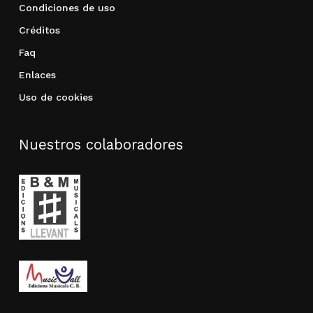
Condiciones de uso
Créditos
Faq
Enlaces
Uso de cookies
Nuestros colaboradores