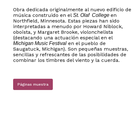
Obra dedicada originalmente al nuevo edificio de
música construido en el
en
St. Olaf College
Northfield, Minnesota. Estas piezas han sido
interpretadas a menudo por Howard Niblock,
oboísta, y Margaret Brooke, violonchelista
(destacando una actuación especial en el
en el pueblo de
Michigan Music Festival
Saugatuck, Michigan). Son pequeñas muestras,
sencillas y refrescantes de las posibilidades de
combinar los timbres del viento y la cuerda.
Páginas muestra