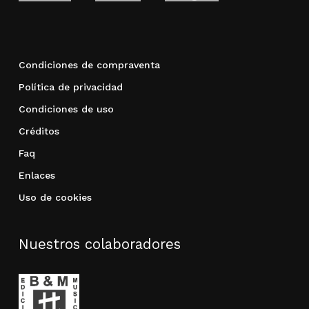
Condiciones de compraventa
Política de privacidad
Condiciones de uso
Créditos
Faq
Enlaces
Uso de cookies
Nuestros colaboradores