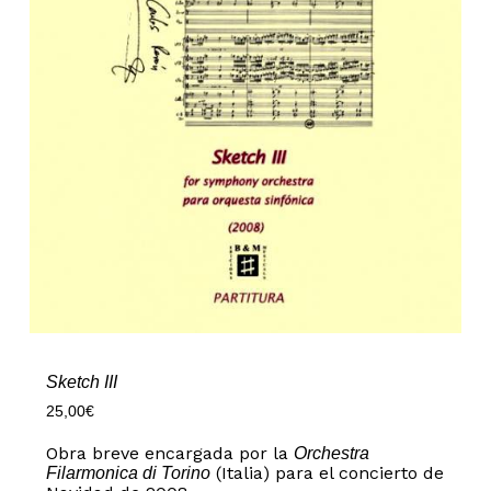
Sketch III
25,00
€
Obra breve encargada por la
Orchestra
(Italia) para el concierto de
Filarmonica di Torino