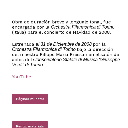
Obra de duración breve y lenguaje tonal, fue
encargada por la
Orchestra Filarmonica di Torino
(Italia) para el concierto de Navidad de 2008.
Estrenada
por la
el 31 de Diciembre de 2008
bajo la dirección
Orchestra Filarmonica di Torino
del maestro Filippo Maria Bressan en el salón de
actos del
Conservatorio Statale di Musica “Giuseppe
.
Verdi” di Torino
YouTube
Páginas muestra
Rental materials