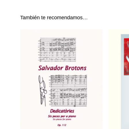
También te recomendamos…