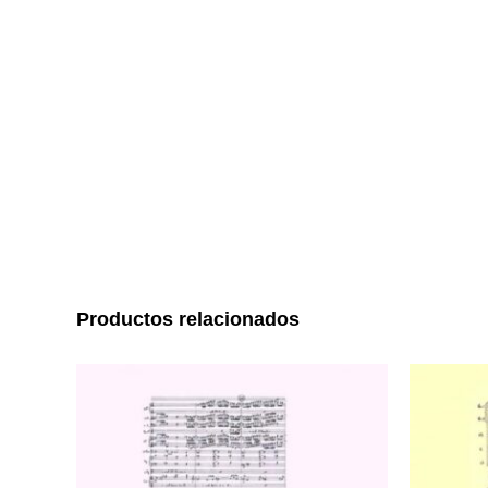
Productos relacionados