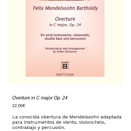
Overture in C major Op. 24
22,00
€
La conocida obertura de Mendelssohn adaptada
para instrumentos de viento, violonchelo,
contrabajo y percusión.