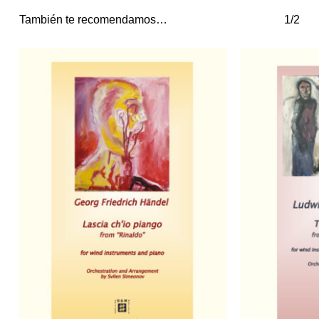
También te recomendamos…
1/2