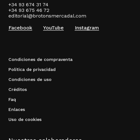
+34 93 674 31 74
+34 93 675 46 72
editorial@brotonsmercadal.com
Facebook
YouTube
Instagram
Condiciones de compraventa
Política de privacidad
Condiciones de uso
Créditos
Faq
Enlaces
Uso de cookies