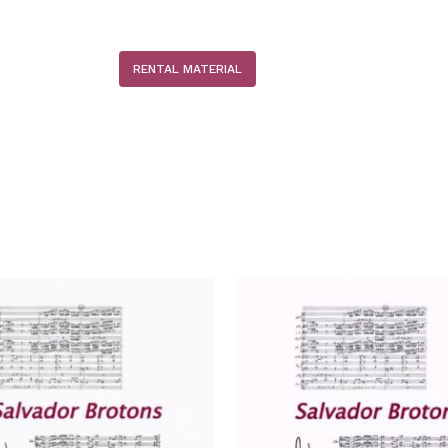
N
RENTAL MATERIAL