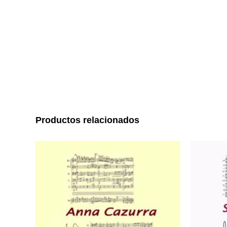
Productos relacionados