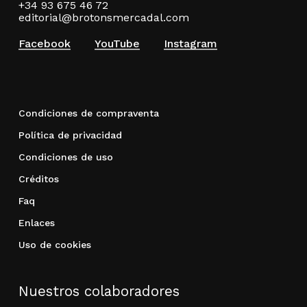
+34 93 675 46 72
editorial@brotonsmercadal.com
Facebook
YouTube
Instagram
Condiciones de compraventa
Política de privacidad
Condiciones de uso
Créditos
Faq
Enlaces
Uso de cookies
Nuestros colaboradores