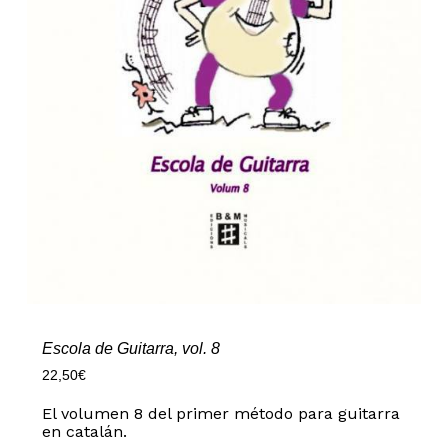
Escola de Guitarra, vol. 8
22,50
€
El volumen 8 del primer método para guitarra
en catalán.