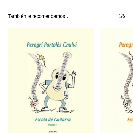
También te recomendamos…
1/6