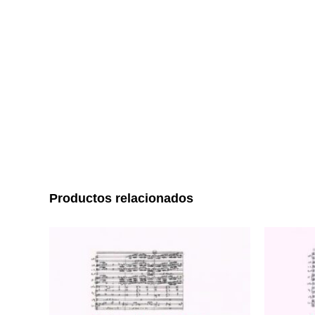
Productos relacionados