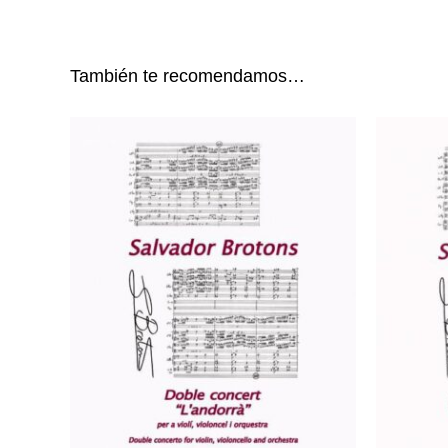
También te recomendamos…