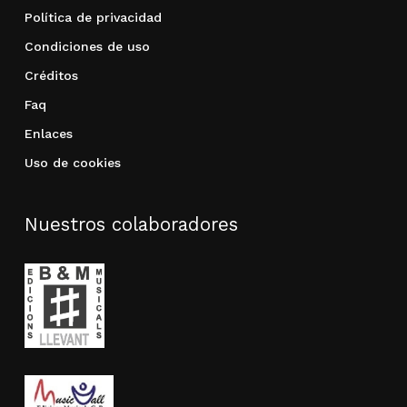
Política de privacidad
Condiciones de uso
Créditos
Faq
Enlaces
Uso de cookies
Nuestros colaboradores