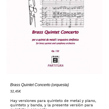
Brass Quintet Concerto (orquesta)
32,45
€
Hay versiones para quinteto de metal y piano,
quinteto y banda, y la presente versión para