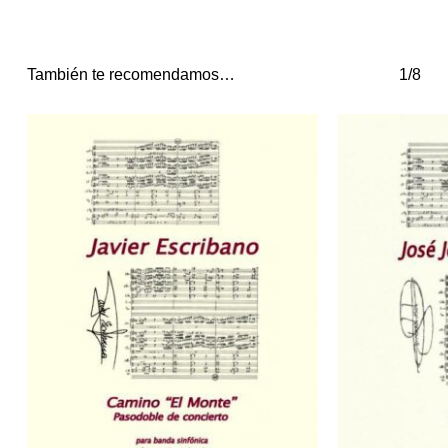
También te recomendamos…
1/8