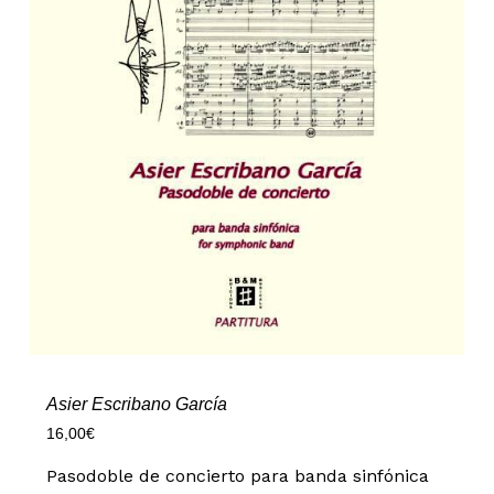
Asier Escribano García
16,00
€
Pasodoble de concierto para banda sinfónica