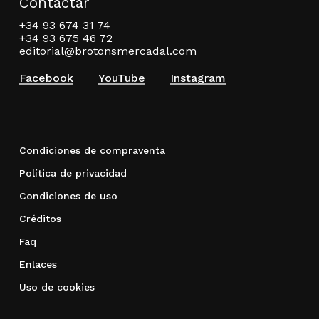
Contactar
+34 93 674 31 74
+34 93 675 46 72
editorial@brotonsmercadal.com
Facebook
YouTube
Instagram
Condiciones de compraventa
Política de privacidad
Condiciones de uso
Créditos
Faq
Enlaces
Uso de cookies