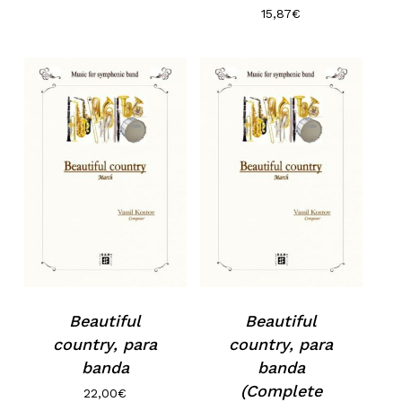
15,87
€
Beautiful
Beautiful
country, para
country, para
banda
banda
(Complete
22,00
€