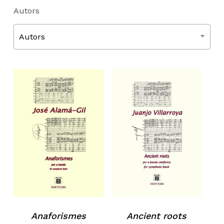
Autors
Autors
Ancient roots
Anaforismes