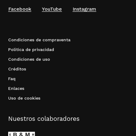
Facebook
YouTube
Instagram
Condiciones de compraventa
Política de privacidad
Condiciones de uso
Créditos
Faq
Enlaces
Uso de cookies
Nuestros colaboradores