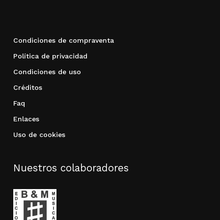
Condiciones de compraventa
Política de privacidad
Condiciones de uso
Créditos
Faq
Enlaces
Uso de cookies
Nuestros colaboradores