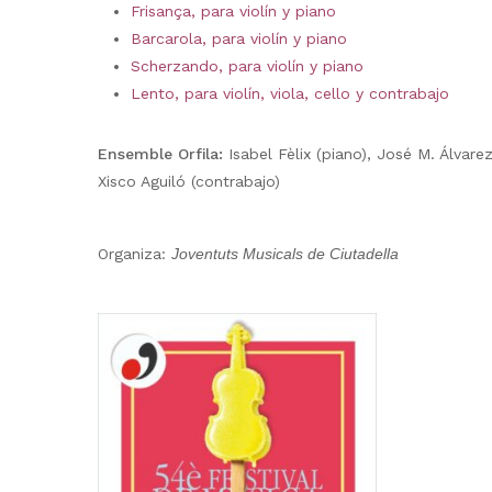
Frisança, para violín y piano
Barcarola, para violín y piano
Scherzando, para violín y piano
Lento, para violín, viola, cello y contrabajo
Ensemble Orfila:
Isabel Fèlix (piano), José M. Álvarez
Xisco Aguiló (contrabajo)
Organiza:
Joventuts Musicals de Ciutadella