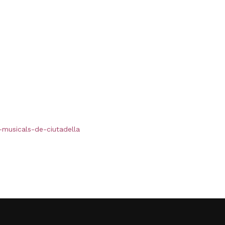
-musicals-de-ciutadella