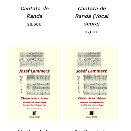
Cantata de
Cantata de
Randa
Randa (Vocal
score)
36,00
€
18,00
€