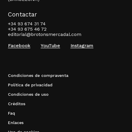
Contactar
+34 93 674 31 74
+34 93 675 46 72
editorial@brotonsmercadal.com
Facebook
YouTube
Instagram
Condiciones de compraventa
Política de privacidad
Condiciones de uso
Créditos
Faq
Enlaces