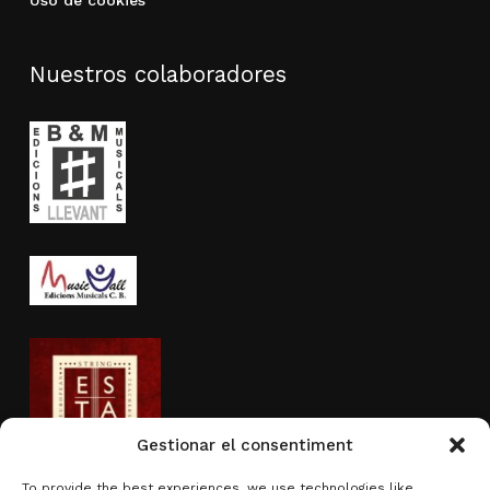
Uso de cookies
Nuestros colaboradores
Gestionar el consentiment
To provide the best experiences, we use technologies like