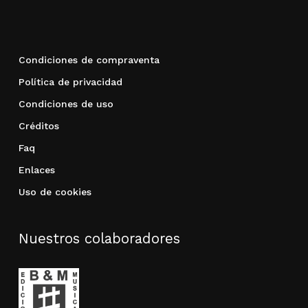
Go to shop
Condiciones de compraventa
Política de privacidad
Condiciones de uso
Créditos
Faq
Enlaces
Uso de cookies
Nuestros colaboradores