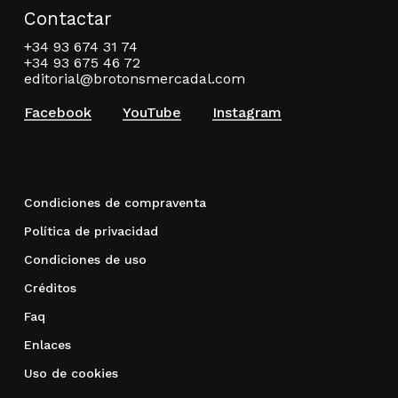
Contactar
+34 93 674 31 74
+34 93 675 46 72
editorial@brotonsmercadal.com
Facebook
YouTube
Instagram
Condiciones de compraventa
Política de privacidad
Condiciones de uso
Créditos
Faq
Enlaces
Uso de cookies