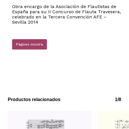
Obra encargo de la Asociación de Flautistas de
España para su II Concurso de Flauta Travesera,
celebrado en la Tercera Convención AFE –
Sevilla 2014
Pàgines mostra
Productos relacionados
1/8