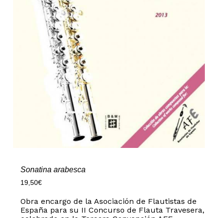
Sonatina arabesca
19,50
€
Obra encargo de la Asociación de Flautistas de
España para su II Concurso de Flauta Travesera,