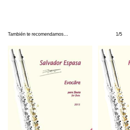
También te recomendamos…
1/5