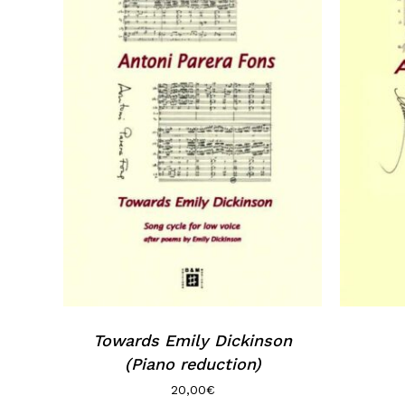
Towards Emily Dickinson
(Piano reduction)
20,00
€