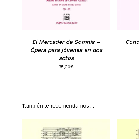
El Mercader de Somnis –
Conc
Ópera para jóvenes en dos
actos
35,00
€
También te recomendamos…