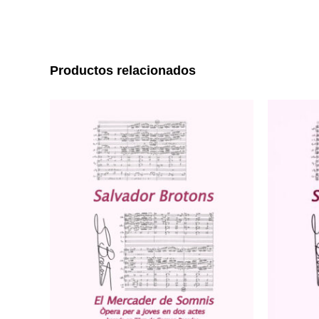
Productos relacionados