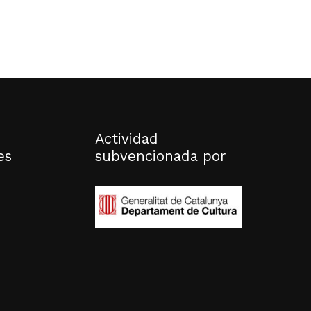
Actividad
es
subvencionada por