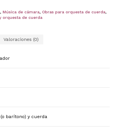
,
Música de cámara
,
Obras para orquesta de cuerda
,
y orquesta de cuerda
Valoraciones (0)
ador
o barítono) y cuerda