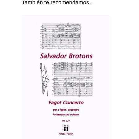
También te recomendamos…