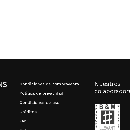
Nuestros
NS
Condiciones de compraventa
colaborador
Política de privacidad
Condiciones de uso
Créditos
Faq