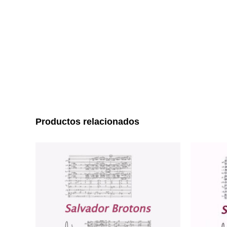
Productos relacionados