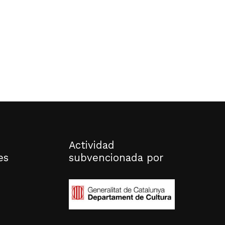
Actividad
es
subvencionada por