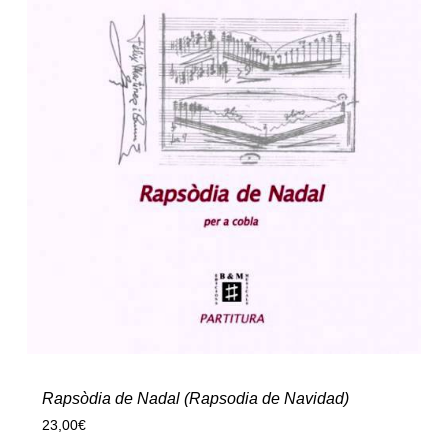
Rapsòdia de Nadal (Rapsodia de Navidad)
23,00
€