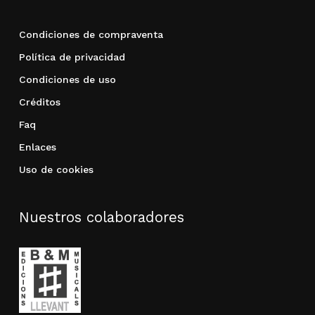
Condiciones de compraventa
Política de privacidad
Condiciones de uso
Créditos
Faq
Enlaces
Uso de cookies
Nuestros colaboradores